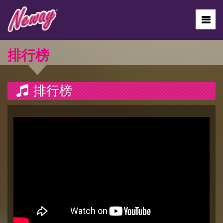
排行榜
排行榜